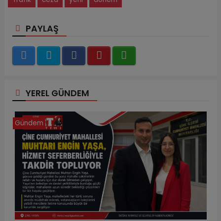
PAYLAŞ
YEREL GÜNDEM
Gündem