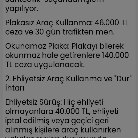
yapılıyor.
Plakasız Araç Kullanma: 46.000 TL
ceza ve 30 gün trafikten men.
Okunamaz Plaka: Plakayı bilerek
okunmaz hale getirenlere 140.000
TL ceza uygulanacak.
2. Ehliyetsiz Araç Kullanma ve "Dur"
İhtarı
Ehliyetsiz Sürüş: Hiç ehliyeti
olmayanlara 40.000 TL, ehliyeti
iptal edilmiş veya geçici geri
alınmış kişilere araç kullanırken