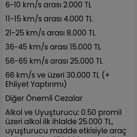
6-10 km/s arası 2.000 TL
11-15 km/s arası 4.000 TL
21-25 km/s arası 8.000 TL
36-45 km/s arası 15.000 TL
56-65 km/s arası 25.000 TL
66 km/s ve üzeri 30.000 TL (+
Ehliyet Yaptırımı)
Diğer Önemli Cezalar
Alkol ve Uyuşturucu: 0.50 promil
üzeri alkol ilk ihlalde 25.000 TL,
uyuşturucu madde etkisiyle araç