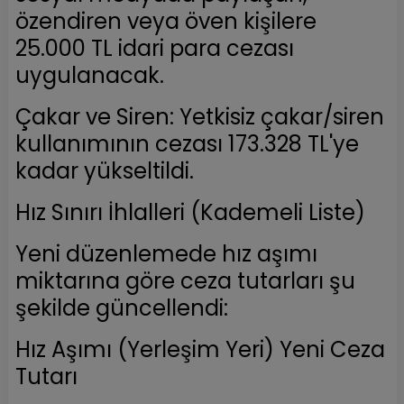
özendiren veya öven kişilere
25.000 TL idari para cezası
uygulanacak.
Çakar ve Siren: Yetkisiz çakar/siren
kullanımının cezası 173.328 TL'ye
kadar yükseltildi.
Hız Sınırı İhlalleri (Kademeli Liste)
Yeni düzenlemede hız aşımı
miktarına göre ceza tutarları şu
şekilde güncellendi:
Hız Aşımı (Yerleşim Yeri) Yeni Ceza
Tutarı