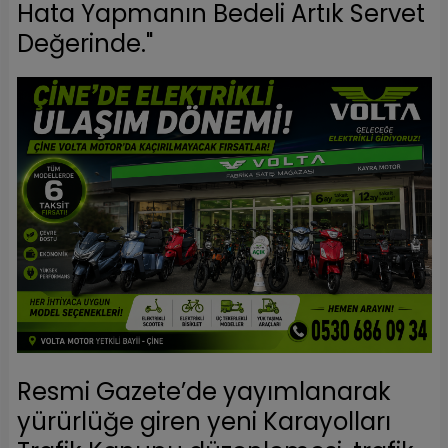
Hata Yapmanın Bedeli Artık Servet
Değerinde."
Resmi Gazete’de yayımlanarak
yürürlüğe giren yeni Karayolları