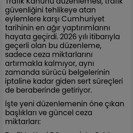
Trafik Kanunu düzenlemesi, trafik
güvenliğini tehlikeye atan
eylemlere karşı Cumhuriyet
tarihinin en ağır yaptırımlarını
hayata geçirdi. 2026 yılı itibarıyla
geçerli olan bu düzenleme,
sadece ceza miktarlarını
artırmakla kalmıyor, aynı
zamanda sürücü belgelerinin
iptaline kadar giden sert süreçleri
de beraberinde getiriyor.
İşte yeni düzenlemenin öne çıkan
başlıkları ve güncel ceza
miktarları: