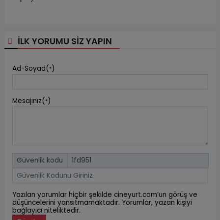
İLK YORUMU SİZ YAPIN
Ad-Soyad(
)
*
Mesajınız(
)
*
Güvenlik kodu
Yazılan yorumlar hiçbir şekilde cineyurt.com’un görüş ve
düşüncelerini yansıtmamaktadır. Yorumlar, yazan kişiyi
bağlayıcı niteliktedir.