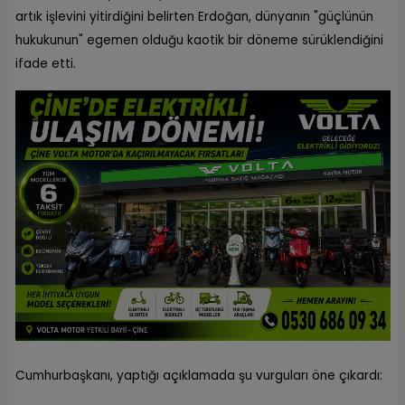
artık işlevini yitirdiğini belirten Erdoğan, dünyanın "güçlünün
hukukunun" egemen olduğu kaotik bir döneme sürüklendiğini
ifade etti.
Cumhurbaşkanı, yaptığı açıklamada şu vurguları öne çıkardı: