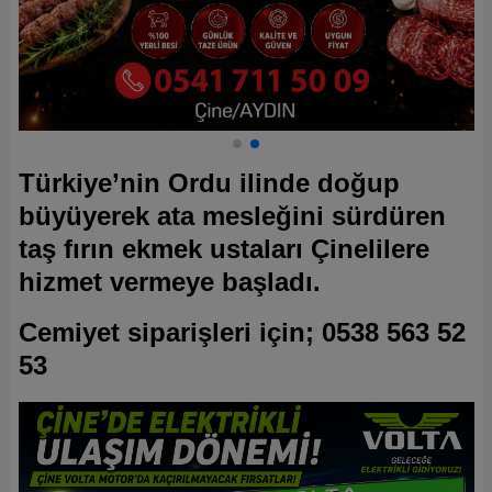
Türkiye’nin Ordu ilinde doğup
büyüyerek ata mesleğini sürdüren
taş fırın ekmek ustaları Çinelilere
hizmet vermeye başladı.
Cemiyet siparişleri için; 0538 563 52
53