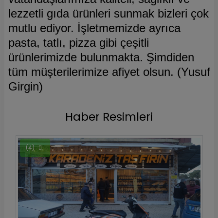
lezzetli gıda ürünleri sunmak bizleri çok
mutlu ediyor. İşletmemizde ayrıca
pasta, tatlı, pizza gibi çeşitli
ürünlerimizde bulunmakta. Şimdiden
tüm müşterilerimize afiyet olsun. (Yusuf
Girgin)
Haber Resimleri
(4)