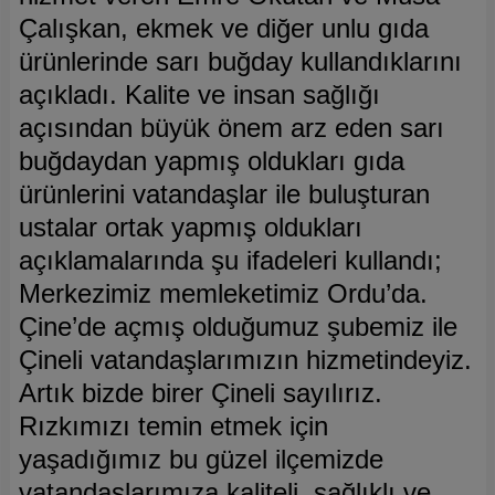
Çalışkan, ekmek ve diğer unlu gıda
ürünlerinde sarı buğday kullandıklarını
açıkladı. Kalite ve insan sağlığı
açısından büyük önem arz eden sarı
buğdaydan yapmış oldukları gıda
ürünlerini vatandaşlar ile buluşturan
ustalar ortak yapmış oldukları
açıklamalarında şu ifadeleri kullandı;
Merkezimiz memleketimiz Ordu’da.
Çine’de açmış olduğumuz şubemiz ile
Çineli vatandaşlarımızın hizmetindeyiz.
Artık bizde birer Çineli sayılırız.
Rızkımızı temin etmek için
yaşadığımız bu güzel ilçemizde
vatandaşlarımıza kaliteli, sağlıklı ve