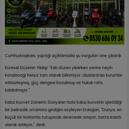
Cumhurbaşkanı, yaptığı açıklamada şu vurguları öne çıkardı:
Küresel Düzenin Yıkılışı: "Eski düzen yıkılırken yerine neyin
konulacağı henüz tam olarak bilinmiyor. Uluslararası kurumlar
etkisizleşmiş, güç dengesi bozulmuş ve hukuk rafa
kaldırılmıştır."
Kaba Kuvvet Dönemi: Dünyanın hızla kaba kuvvetin işletildiği
bir belirsizlik ortamına girdiğini söyleyen Erdoğan, "Dünya, en
küçük bir kıvılcımla tutuşacak derecede ısınıyor, hatta kasıtlı
olarak ısıtılıyor," dedi.