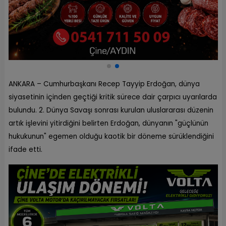
ANKARA – Cumhurbaşkanı Recep Tayyip Erdoğan, dünya
siyasetinin içinden geçtiği kritik sürece dair çarpıcı uyarılarda
bulundu. 2. Dünya Savaşı sonrası kurulan uluslararası düzenin
artık işlevini yitirdiğini belirten Erdoğan, dünyanın "güçlünün
hukukunun" egemen olduğu kaotik bir döneme sürüklendiğini
ifade etti.