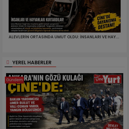
ALEVLERİN ORTASINDA UMUT OLDU: İNSANLARI VE HAY...
YEREL HABERLER
Gündem